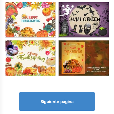
Siguiente página