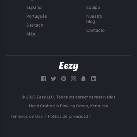
Español
Equipo
Português
Nuestro
blog
Deutsch
Contacto
Más...
© 2026 Eezy LLC. Todos los derechos reservados
Términos de Uso
Política de privacidad