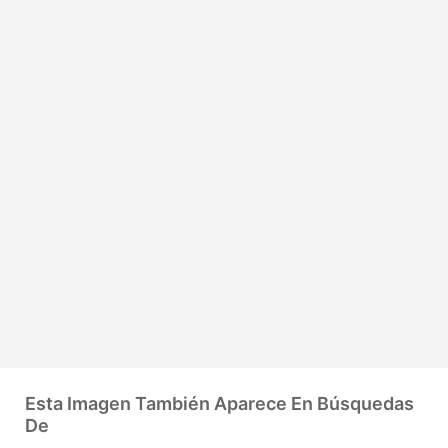
Esta Imagen También Aparece En Búsquedas
De