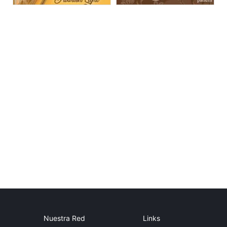
Nuestra Red
Links