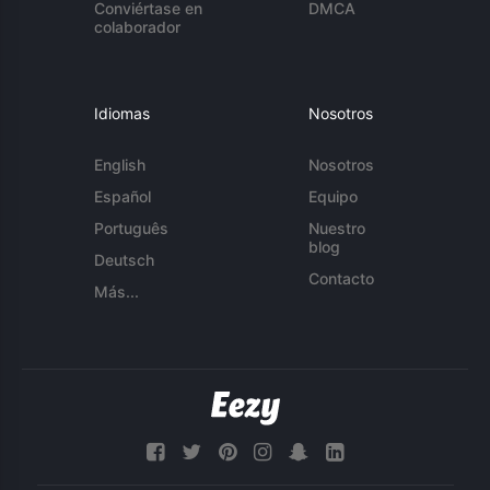
Conviértase en
DMCA
colaborador
Idiomas
Nosotros
English
Nosotros
Español
Equipo
Português
Nuestro
blog
Deutsch
Contacto
Más...