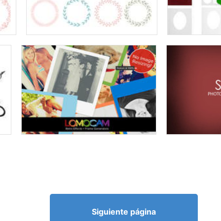
Siguiente página