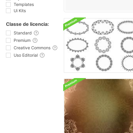
Templates
Ui Kits
Classe de licencia:
Standard
Premium
Creative Commons
Uso Editorial