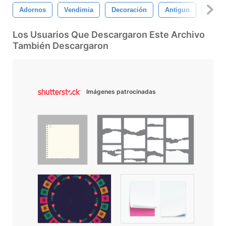
Adornos
Vendimia
Decoración
Antiguo
Textu
Los Usuarios Que Descargaron Este Archivo
También Descargaron
Imágenes patrocinadas