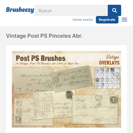
Iniciar sesión
Regístrate
Vintage Post PS Pinceles Abr.