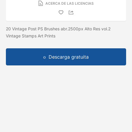
ACERCA DE LAS LICENCIAS
20 Vintage Post PS Brushes abr.2500px Alto Res vol.2
Vintage Stamps Art Prints
Descarga gratuita