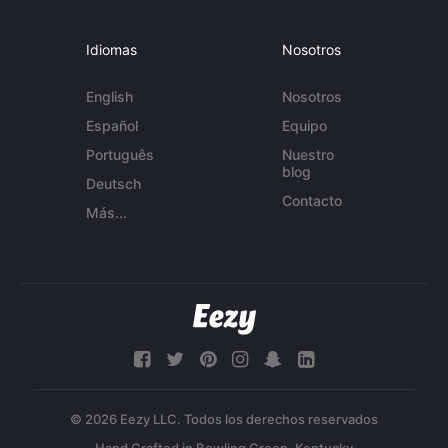
Idiomas
Nosotros
English
Nosotros
Español
Equipo
Português
Nuestro
blog
Deutsch
Contacto
Más...
© 2026 Eezy LLC. Todos los derechos reservados