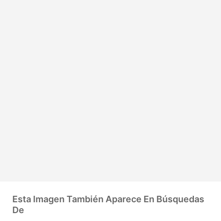
Esta Imagen También Aparece En Búsquedas
De