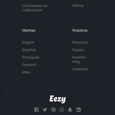
Conviértase en
DMCA
colaborador
Idiomas
Nosotros
English
Nosotros
Español
Equipo
Português
Nuestro
blog
Deutsch
Contacto
Más...