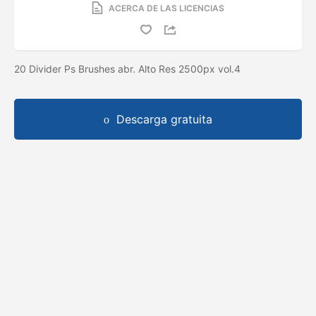
ACERCA DE LAS LICENCIAS
20 Divider Ps Brushes abr. Alto Res 2500px vol.4
Descarga gratuita