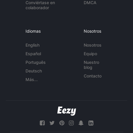
Conviértase en
DMCA
colaborador
Idiomas
Nosotros
English
Nosotros
Español
Equipo
Português
Nuestro
blog
Deutsch
Contacto
Más...