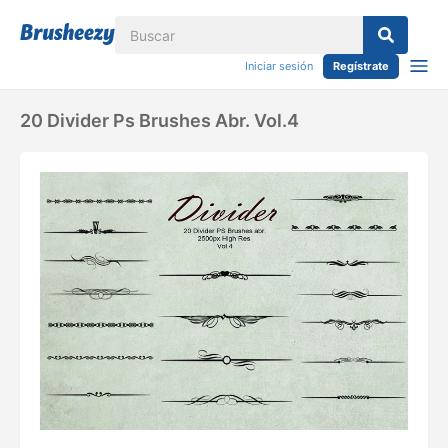
Iniciar sesión
Regístrate
20 Divider Ps Brushes Abr. Vol.4