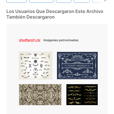
Los Usuarios Que Descargaron Este Archivo
También Descargaron
Imágenes patrocinadas