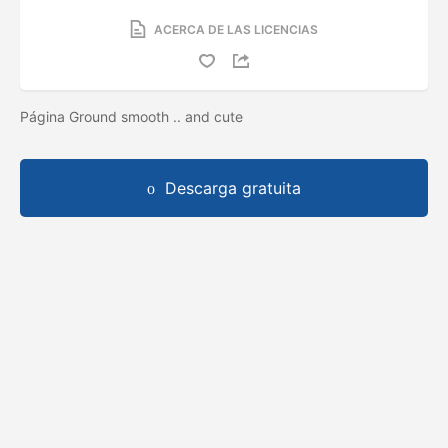
ACERCA DE LAS LICENCIAS
Página Ground smooth .. and cute
Descarga gratuita