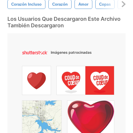
Corazón Incluso
Corazón
Amor
Copas
Vector
Los Usuarios Que Descargaron Este Archivo
También Descargaron
Imágenes patrocinadas