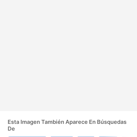
Esta Imagen También Aparece En Búsquedas
De