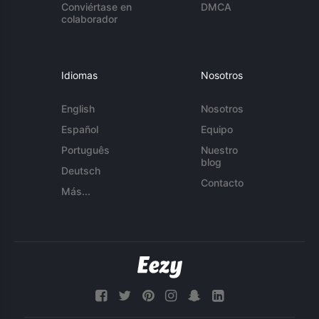
Conviértase en
DMCA
colaborador
Idiomas
Nosotros
English
Nosotros
Español
Equipo
Português
Nuestro
blog
Deutsch
Contacto
Más...