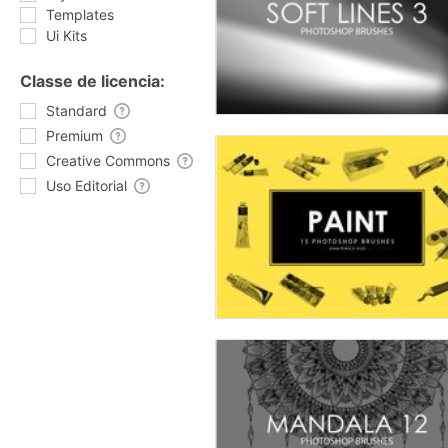
Templates
Ui Kits
Classe de licencia:
Standard
Premium
Creative Commons
Uso Editorial