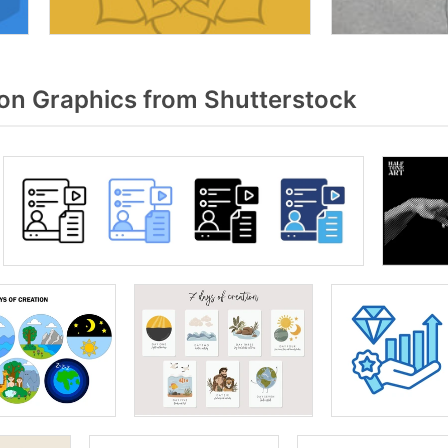
on Graphics from Shutterstock