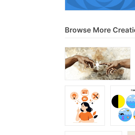
Browse More Creati