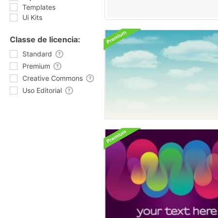
Templates
Ui Kits
Classe de licencia:
Standard
Premium
Creative Commons
Uso Editorial