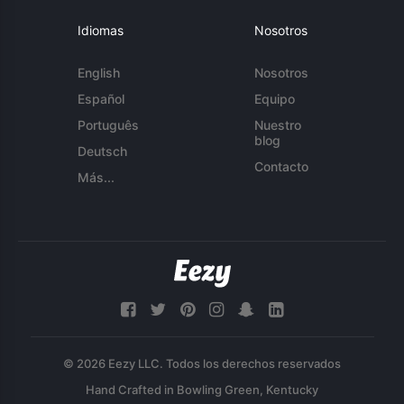
Idiomas
Nosotros
English
Nosotros
Español
Equipo
Português
Nuestro
blog
Deutsch
Contacto
Más...
© 2026 Eezy LLC. Todos los derechos reservados