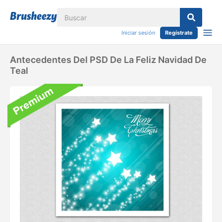
Iniciar sesión
Regístrate
Antecedentes Del PSD De La Feliz Navidad De
Teal