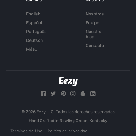
English
Nosotros
Español
Equipo
Português
Nuestro
blog
Deutsch
Contacto
Más...
© 2026 Eezy LLC. Todos los derechos reservados
Términos de Uso
Política de privacidad