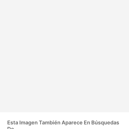
Esta Imagen También Aparece En Búsquedas
De