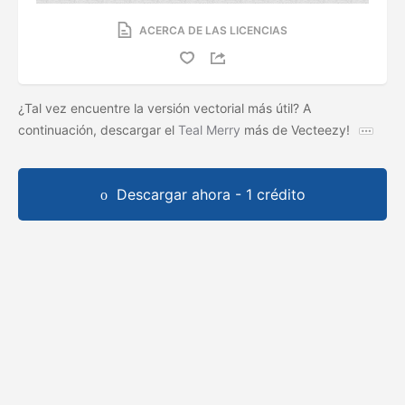
ACERCA DE LAS LICENCIAS
¿Tal vez encuentre la versión vectorial más útil? A
continuación, descargar el
Teal Merry
más de Vecteezy!
Descargar ahora - 1 crédito