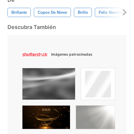
Brillante
Copos De Nieve
Brillo
Feliz Navidad
Descubra También
Imágenes patrocinadas