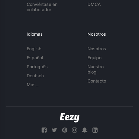
Conviértase en
DMCA
colaborador
Idiomas
Nosotros
English
Nosotros
Español
Equipo
Português
Nuestro
blog
Deutsch
Contacto
Más...