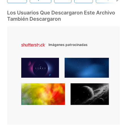
Los Usuarios Que Descargaron Este Archivo
También Descargaron
Imágenes patrocinadas