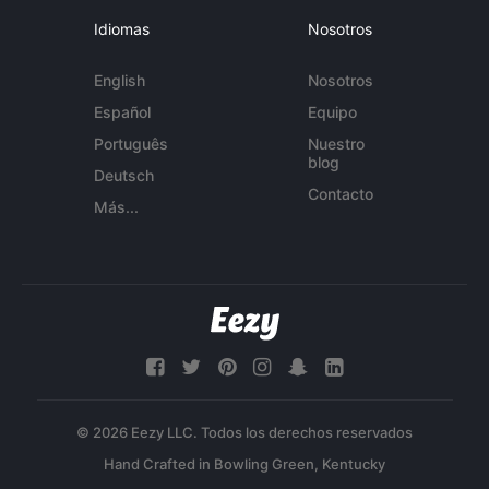
Idiomas
Nosotros
English
Nosotros
Español
Equipo
Português
Nuestro
blog
Deutsch
Contacto
Más...
© 2026 Eezy LLC. Todos los derechos reservados