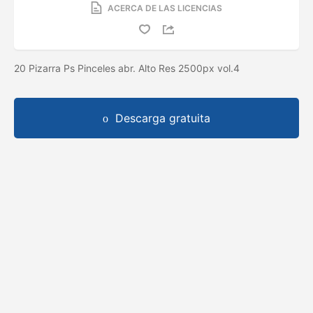
ACERCA DE LAS LICENCIAS
20 Pizarra Ps Pinceles abr. Alto Res 2500px vol.4
Descarga gratuita