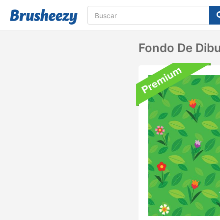
Fondo De Dibu