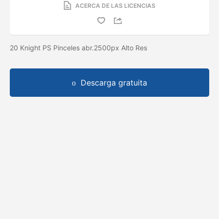
ACERCA DE LAS LICENCIAS
20 Knight PS Pinceles abr.2500px Alto Res
Descarga gratuita