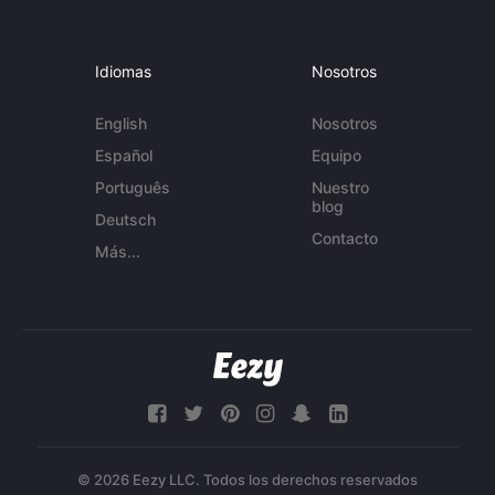
Idiomas
Nosotros
English
Nosotros
Español
Equipo
Português
Nuestro
blog
Deutsch
Contacto
Más...
© 2026 Eezy LLC. Todos los derechos reservados