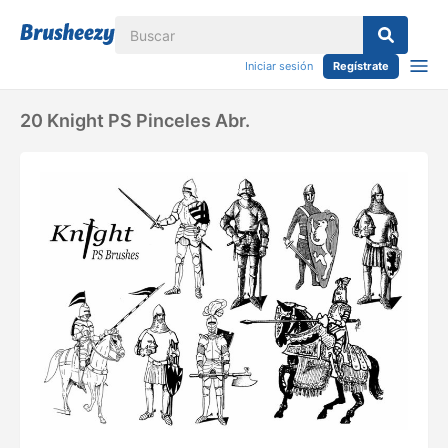
Iniciar sesión
Regístrate
20 Knight PS Pinceles Abr.