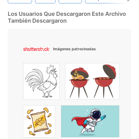
Los Usuarios Que Descargaron Este Archivo
También Descargaron
Imágenes patrocinadas