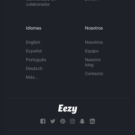
colaborador
Idiomas
Nosotros
English
Nosotros
Español
Equipo
Português
Nuestro
blog
Deutsch
Contacto
Más...