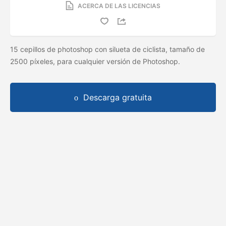
ACERCA DE LAS LICENCIAS
15 cepillos de photoshop con silueta de ciclista, tamaño de
2500 píxeles, para cualquier versión de Photoshop.
Descarga gratuita