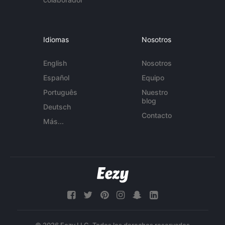
Idiomas
Nosotros
English
Nosotros
Español
Equipo
Português
Nuestro
blog
Deutsch
Contacto
Más...