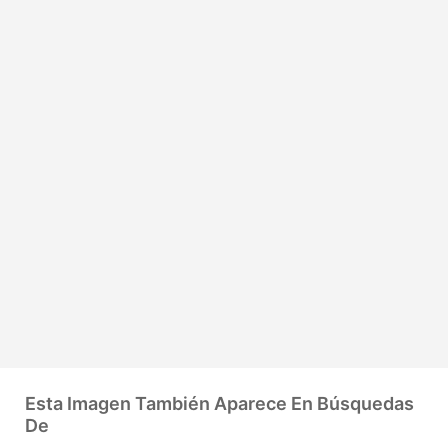
Esta Imagen También Aparece En Búsquedas
De