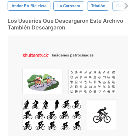
Andar En Bicicleta
La Carretera
Triatlón
Gente
Los Usuarios Que Descargaron Este Archivo
También Descargaron
Imágenes patrocinadas