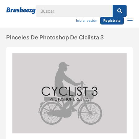
Iniciar sesión
Regístrate
Pinceles De Photoshop De Ciclista 3