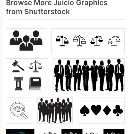
Browse More Juicio Graphics
from Shutterstock