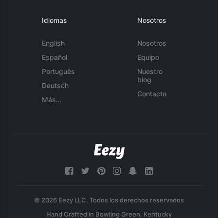
Idiomas
Nosotros
English
Nosotros
Español
Equipo
Português
Nuestro
blog
Deutsch
Contacto
Más...
© 2026 Eezy LLC. Todos los derechos reservados