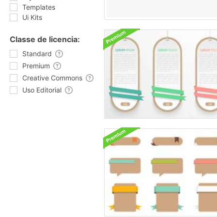
Templates
Ui Kits
Classe de licencia:
Standard
Premium
Creative Commons
Uso Editorial