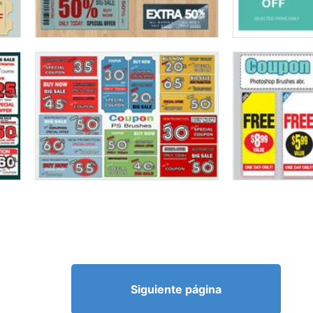
Siguiente página