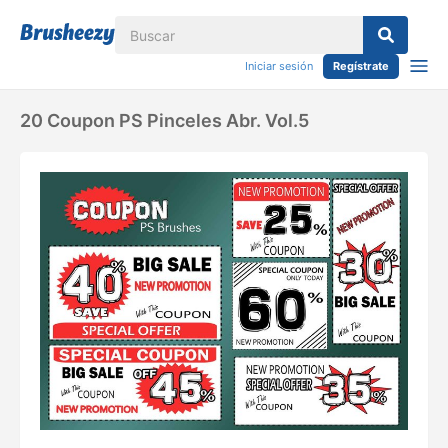
Iniciar sesión
Regístrate
20 Coupon PS Pinceles Abr. Vol.5