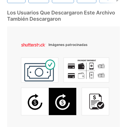
Los Usuarios Que Descargaron Este Archivo
También Descargaron
Imágenes patrocinadas