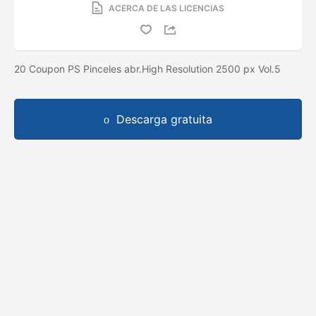
ACERCA DE LAS LICENCIAS
20 Coupon PS Pinceles abr.High Resolution 2500 px Vol.5
Descarga gratuita