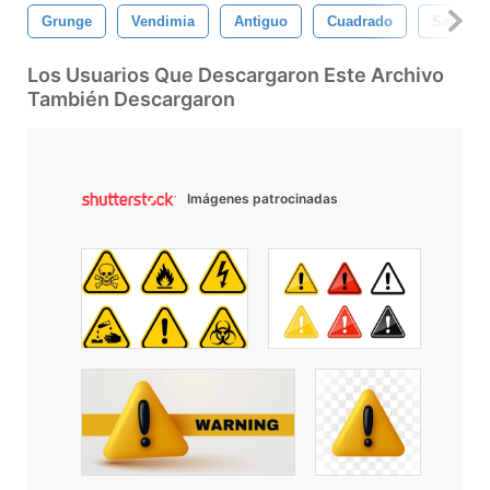
Grunge
Vendimia
Antiguo
Cuadrado
Sangre
Los Usuarios Que Descargaron Este Archivo
También Descargaron
Imágenes patrocinadas