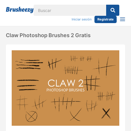
Iniciar sesión
Regístrate
Claw Photoshop Brushes 2 Gratis