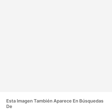
Esta Imagen También Aparece En Búsquedas
De