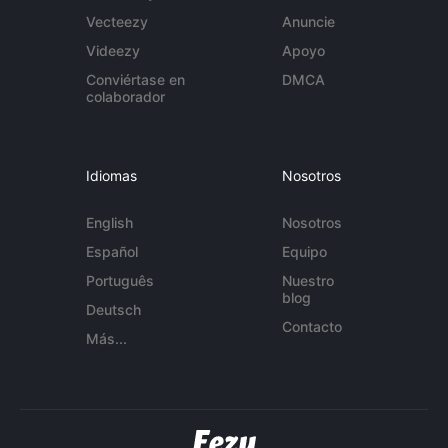
Vecteezy
Anuncie
Videezy
Apoyo
Conviértase en
DMCA
colaborador
Idiomas
Nosotros
English
Nosotros
Español
Equipo
Português
Nuestro
blog
Deutsch
Contacto
Más...