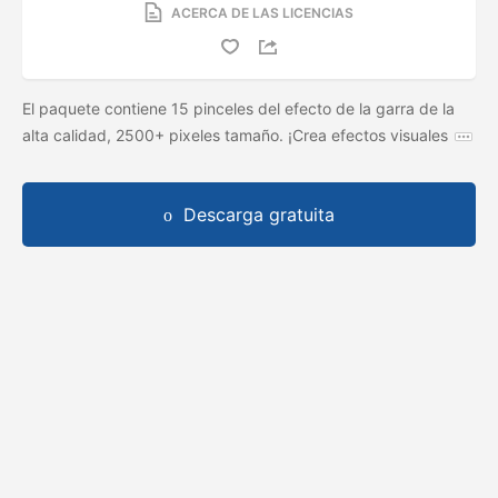
ACERCA DE LAS LICENCIAS
El paquete contiene 15 pinceles del efecto de la garra de la
alta calidad, 2500+ pixeles tamaño. ¡Crea efectos visuales
Descarga gratuita