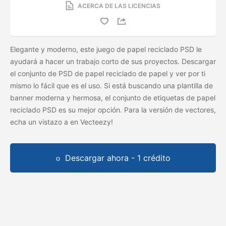
ACERCA DE LAS LICENCIAS
Elegante y moderno, este juego de papel reciclado PSD le
ayudará a hacer un trabajo corto de sus proyectos. Descargar
el conjunto de PSD de papel reciclado de papel y ver por ti
mismo lo fácil que es el uso. Si está buscando una plantilla de
banner moderna y hermosa, el conjunto de etiquetas de papel
reciclado PSD es su mejor opción. Para la versión de vectores,
echa un vistazo a
en Vecteezy!
Descargar ahora - 1 crédito