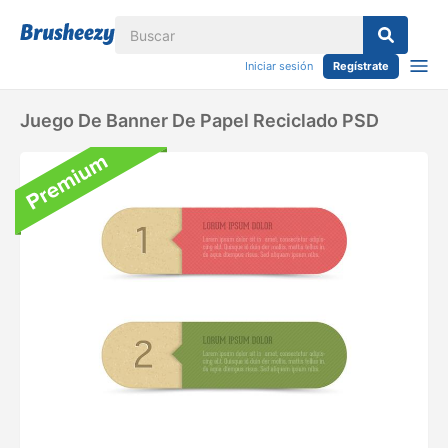
Iniciar sesión
Regístrate
Juego De Banner De Papel Reciclado PSD