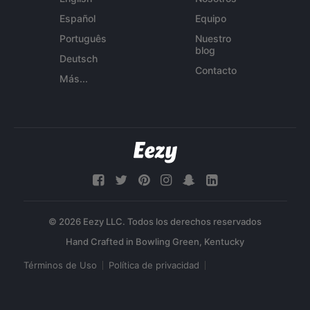
Español
Equipo
Português
Nuestro
blog
Deutsch
Contacto
Más...
© 2026 Eezy LLC. Todos los derechos reservados
Términos de Uso
Política de privacidad