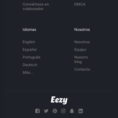
Conviértase en
DMCA
colaborador
Idiomas
Nosotros
English
Nosotros
Español
Equipo
Português
Nuestro
blog
Deutsch
Contacto
Más...