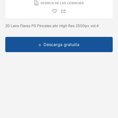
ACERCA DE LAS LICENCIAS
20 Lens Flares PS Pinceles abr High Res 2500px vol.4
Descarga gratuita