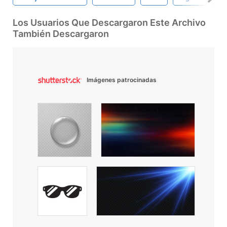
Los Usuarios Que Descargaron Este Archivo
También Descargaron
Imágenes patrocinadas