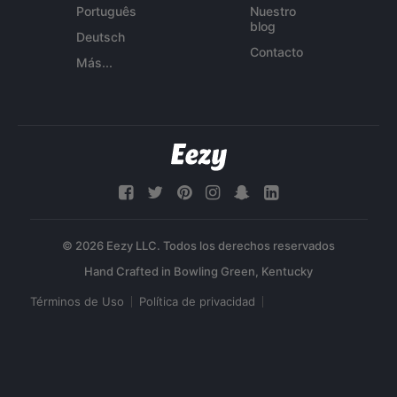
Português
Nuestro
blog
Deutsch
Contacto
Más...
© 2026 Eezy LLC. Todos los derechos reservados
Términos de Uso
Política de privacidad