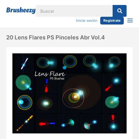
Iniciar sesión
Regístrate
20 Lens Flares PS Pinceles Abr Vol.4