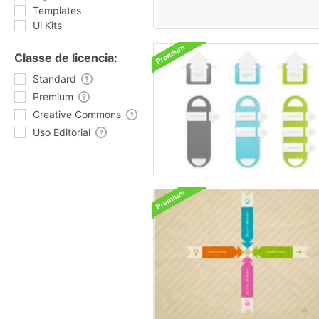
Templates
Ui Kits
Classe de licencia:
Standard
Premium
Creative Commons
Uso Editorial