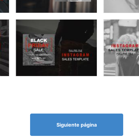
Siguiente página