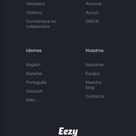
Vecteezy
Anuncie
Videezy
Apoyo
Conviértase en
DMCA
colaborador
Idiomas
Nosotros
English
Nosotros
Español
Equipo
Português
Nuestro
blog
Deutsch
Contacto
Más...