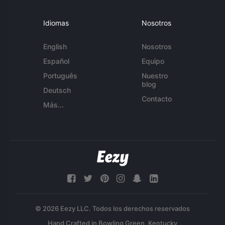
Idiomas
Nosotros
English
Nosotros
Español
Equipo
Português
Nuestro
blog
Deutsch
Contacto
Más...
© 2026 Eezy LLC. Todos los derechos reservados