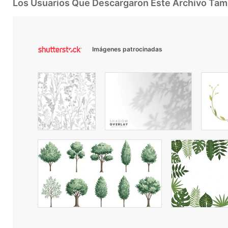
Los Usuarios Que Descargaron Este Archivo Ta
Imágenes patrocinadas