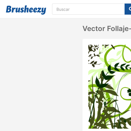
Vector Follaj