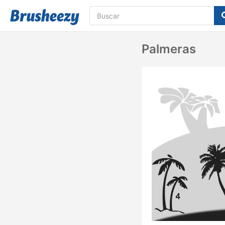
Palmeras