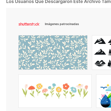
Los Usuarios Que Descargaron Este Archivo Ta
Imágenes patrocinadas