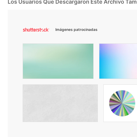
Los Usuarios Que Descargaron Este Archivo Ta
Imágenes patrocinadas