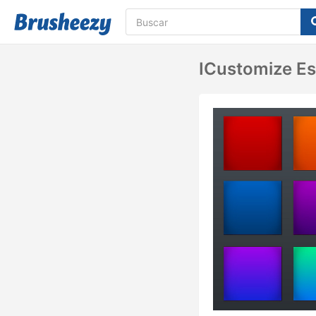
ICustomize Es