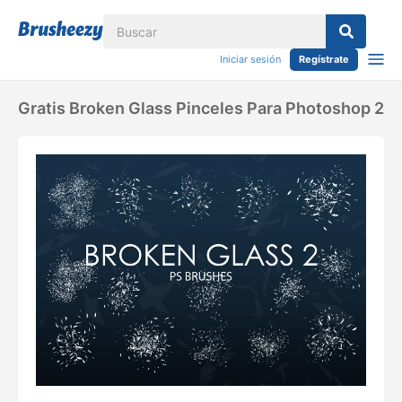
Iniciar sesión
Regístrate
Gratis Broken Glass Pinceles Para Photoshop 2