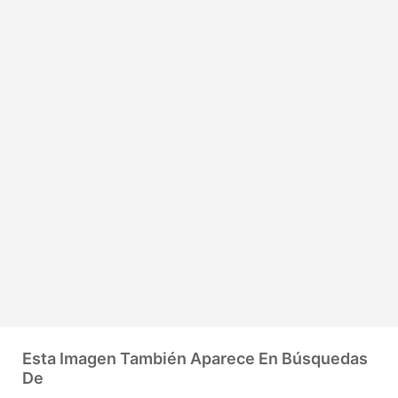
Esta Imagen También Aparece En Búsquedas
De