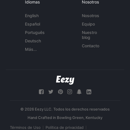
Idiomas
Nosotros
English
Nosotros
Español
Equipo
Português
Nuestro
blog
Deutsch
Contacto
Más...
© 2026 Eezy LLC. Todos los derechos reservados
Términos de Uso
Política de privacidad