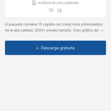
ACERCA DE LAS LICENCIAS
El paquete contiene 15 cepillos de cristal rotos photorealistic
de la alta calidad, 2500+ pixeles tamaño. Gran gráfico de
Descarga gratuita