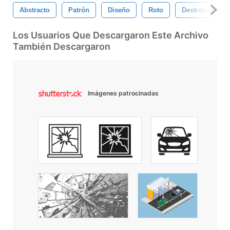
Abstracto
Patrón
Diseño
Roto
Destrozada
Los Usuarios Que Descargaron Este Archivo
También Descargaron
Imágenes patrocinadas