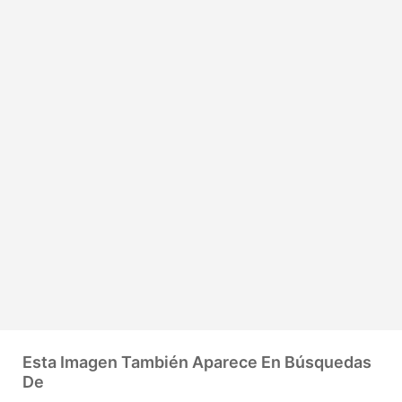
Esta Imagen También Aparece En Búsquedas
De