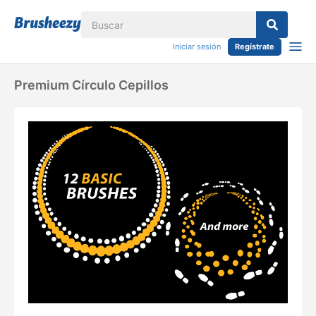
Iniciar sesión
Regístrate
Premium Círculo Cepillos