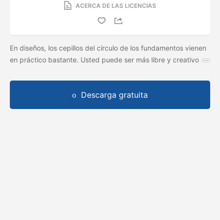
ACERCA DE LAS LICENCIAS
En diseños, los cepillos del círculo de los fundamentos vienen
en práctico bastante. Usted puede ser más libre y creativo
Descarga gratuita