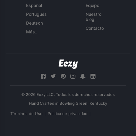
Español
Equipo
Português
Nuestro
blog
Deutsch
Contacto
Más...
© 2026 Eezy LLC. Todos los derechos reservados
Términos de Uso
Política de privacidad