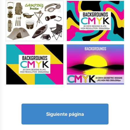
Siguiente página