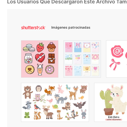
Los Usuarios Que Descargaron Este Archivo Ta
Imágenes patrocinadas