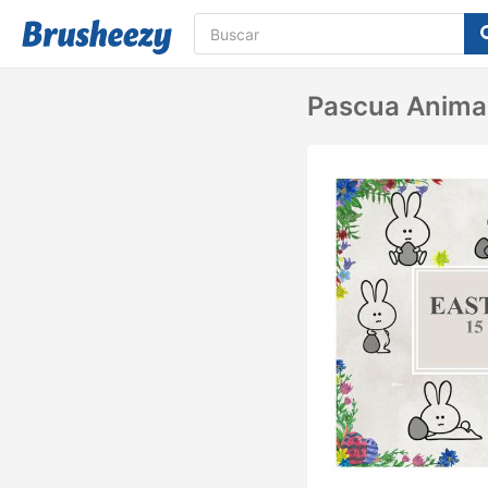
Pascua Anima