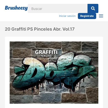
Iniciar sesión
Regístrate
20 Graffiti PS Pinceles Abr. Vol.17