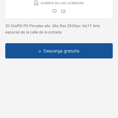
ACERCA DE LAS LICENCIAS
20 Graffiti PS Pinceles abr. Alto Res 2500px Vol.17 Arte
especial de la calle de la pintada
Descarga gratuita