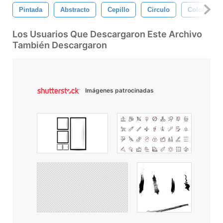
Pintada
Abstracto
Cepillo
Circulo
Color
Los Usuarios Que Descargaron Este Archivo
También Descargaron
Imágenes patrocinadas