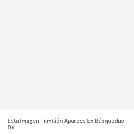
Esta Imagen También Aparece En Búsquedas
De