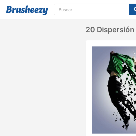
20 Dispersión 