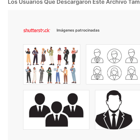
Los Usuarios Que Descargaron Este Archivo Ta
Imágenes patrocinadas