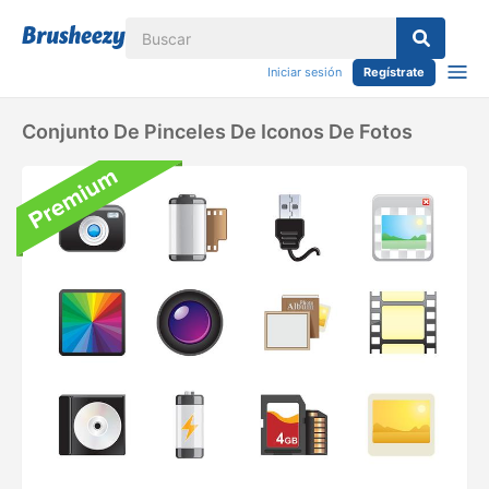
Iniciar sesión
Regístrate
Conjunto De Pinceles De Iconos De Fotos