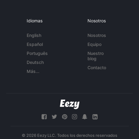
Idiomas
Nosotros
English
Nosotros
Español
Equipo
Português
Nuestro
blog
Deutsch
Contacto
Más...
© 2026 Eezy LLC. Todos los derechos reservados