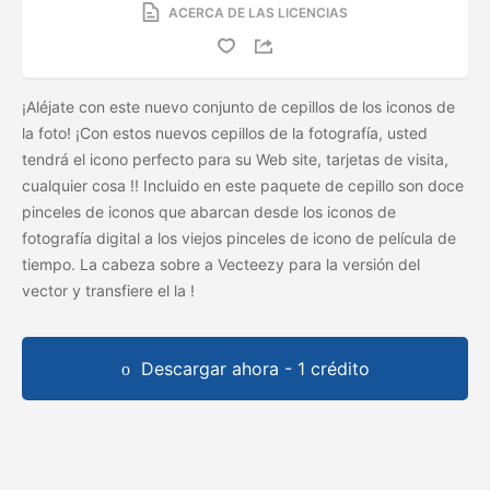
ACERCA DE LAS LICENCIAS
¡Aléjate con este nuevo conjunto de cepillos de los iconos de
la foto! ¡Con estos nuevos cepillos de la fotografía, usted
tendrá el icono perfecto para su Web site, tarjetas de visita,
cualquier cosa !! Incluido en este paquete de cepillo son doce
pinceles de iconos que abarcan desde los iconos de
fotografía digital a los viejos pinceles de icono de película de
tiempo. La cabeza sobre a Vecteezy para la versión del
vector y transfiere el
la
!
Descargar ahora - 1 crédito