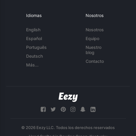
Idiomas
Nosotros
English
Nosotros
Español
Equipo
Português
Nuestro
blog
Deutsch
Contacto
Más...
© 2026 Eezy LLC. Todos los derechos reservados