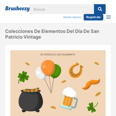
Iniciar sesión
Regístrate
Colecciones De Elementos Del Día De San
Patricio Vintage