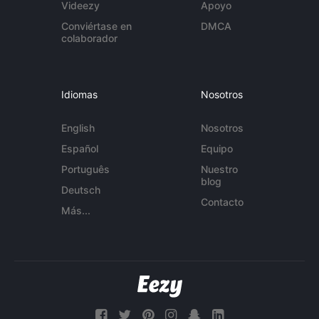
Videezy
Apoyo
Conviértase en
DMCA
colaborador
Idiomas
Nosotros
English
Nosotros
Español
Equipo
Português
Nuestro
blog
Deutsch
Contacto
Más...