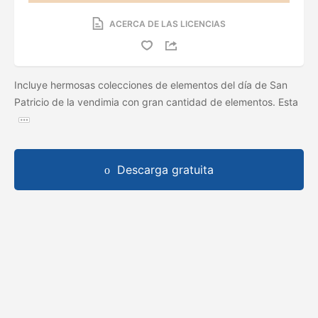
ACERCA DE LAS LICENCIAS
Incluye hermosas colecciones de elementos del día de San
Patricio de la vendimia con gran cantidad de elementos. Esta
Descarga gratuita