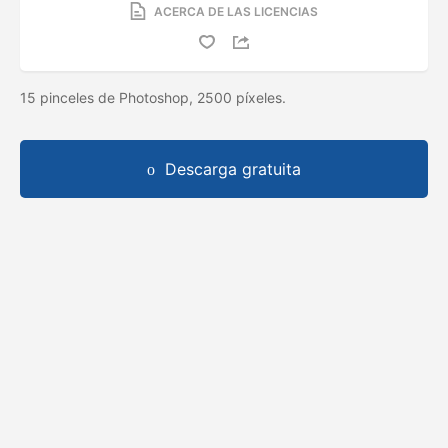
ACERCA DE LAS LICENCIAS
15 pinceles de Photoshop, 2500 píxeles.
Descarga gratuita