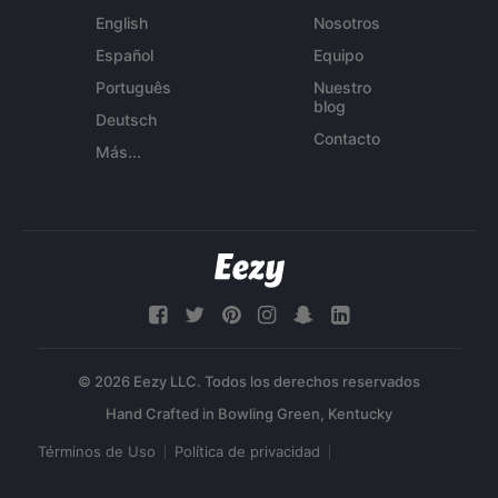
English
Nosotros
Español
Equipo
Português
Nuestro
blog
Deutsch
Contacto
Más...
© 2026 Eezy LLC. Todos los derechos reservados
Términos de Uso
Política de privacidad