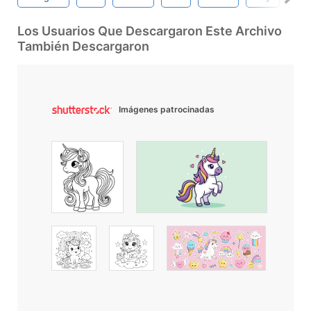
Los Usuarios Que Descargaron Este Archivo
También Descargaron
Imágenes patrocinadas