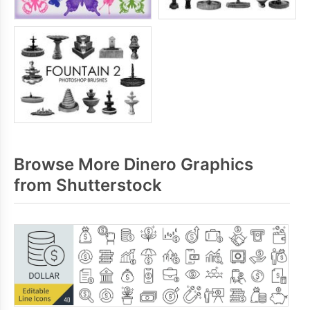
Browse More Dinero Graphics
from Shutterstock