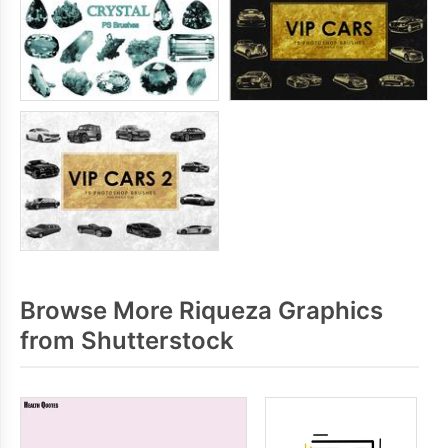
Browse More Riqueza Graphics
from Shutterstock