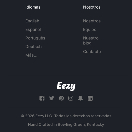
Idiomas
Nosotros
English
Nosotros
Español
Equipo
Português
Nuestro
blog
Deutsch
Contacto
Más...
© 2026 Eezy LLC. Todos los derechos reservados