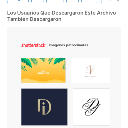
Los Usuarios Que Descargaron Este Archivo
También Descargaron
Imágenes patrocinadas