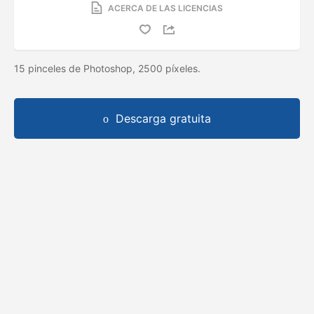
ACERCA DE LAS LICENCIAS
15 pinceles de Photoshop, 2500 píxeles.
Descarga gratuita