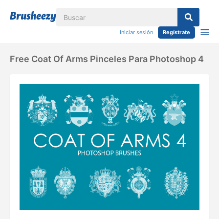
Iniciar sesión
Regístrate
Free Coat Of Arms Pinceles Para Photoshop 4