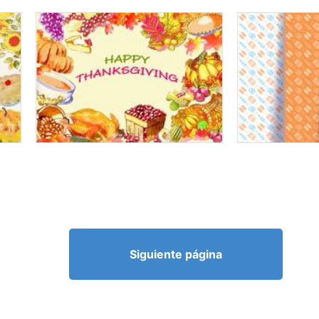
Siguiente página