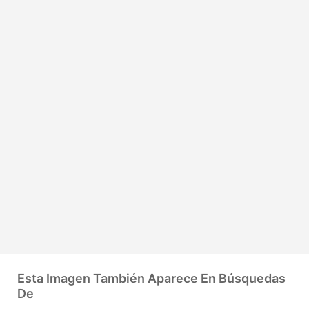
Esta Imagen También Aparece En Búsquedas
De