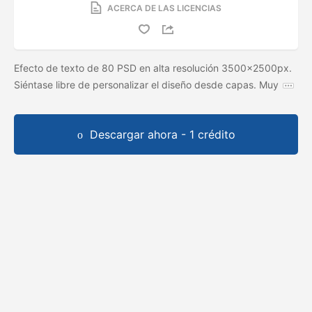
ACERCA DE LAS LICENCIAS
Efecto de texto de 80 PSD en alta resolución 3500x2500px.
Siéntase libre de personalizar el diseño desde capas. Muy
Descargar ahora - 1 crédito