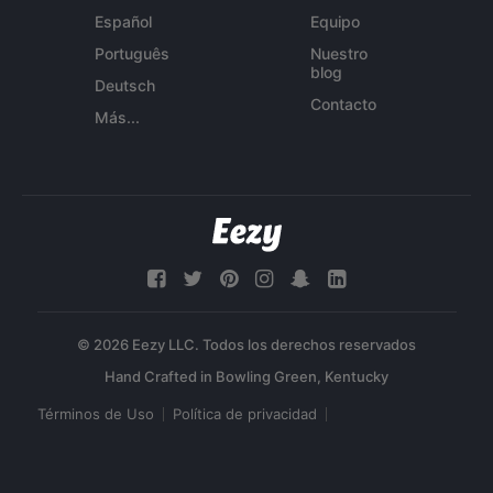
Español
Equipo
Português
Nuestro
blog
Deutsch
Contacto
Más...
© 2026 Eezy LLC. Todos los derechos reservados
Términos de Uso
Política de privacidad