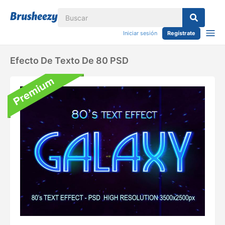
Iniciar sesión
Regístrate
Efecto De Texto De 80 PSD