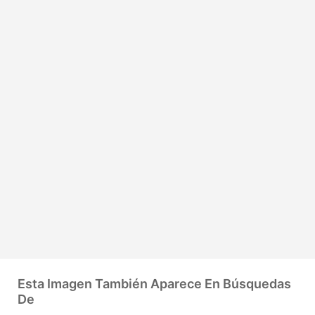
Esta Imagen También Aparece En Búsquedas
De