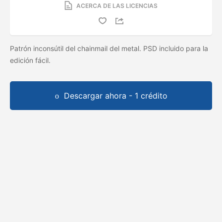
ACERCA DE LAS LICENCIAS
Patrón inconsútil del chainmail del metal. PSD incluido para la
edición fácil.
Descargar ahora - 1 crédito