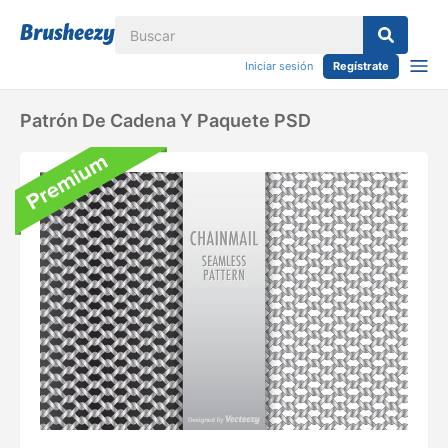
Iniciar sesión
Regístrate
Patrón De Cadena Y Paquete PSD