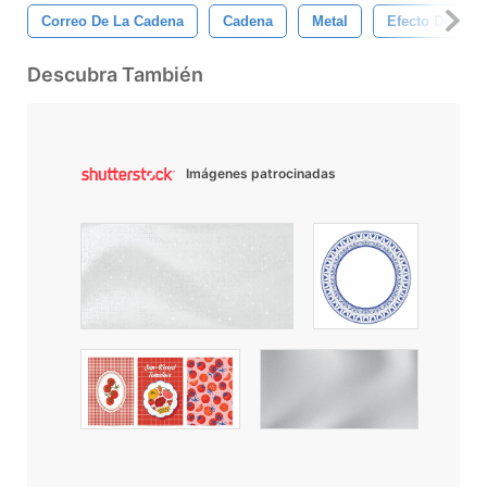
Correo De La Cadena
Cadena
Metal
Efecto De Meta
Descubra También
Imágenes patrocinadas