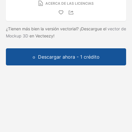
ACERCA DE LAS LICENCIAS
¿Tienen más bien la versión vectorial? ¡Descargue el
vector de
Mockup 3D
en Vecteezy!
Descargar ahora - 1 crédito