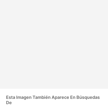
Esta Imagen También Aparece En Búsquedas
De